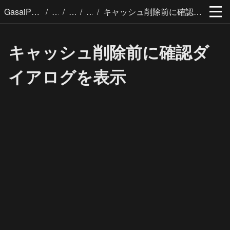
/
/
/
/
GasaiPages
キャッシュ削除前に確認ダイアログを表示
キャッシュ削除前に確認ダ
イアログを表示