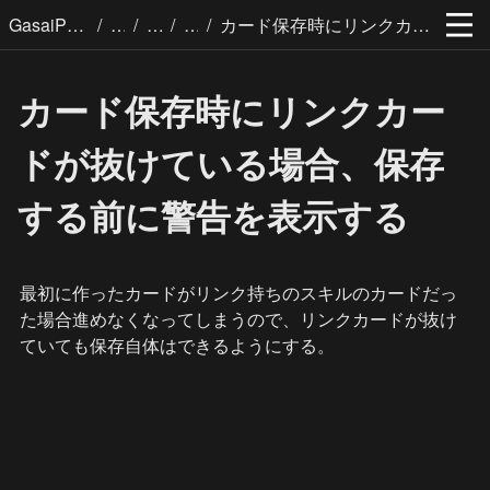
/
/
/
/
GasaiPages
カード保存時にリンクカードが抜けている場合、保存する前に警告を表示する
カード保存時にリンクカー
ドが抜けている場合、保存
する前に警告を表示する
最初に作ったカードがリンク持ちのスキルのカードだっ
た場合進めなくなってしまうので、リンクカードが抜け
ていても保存自体はできるようにする。