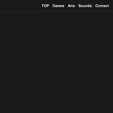
TOP
Games
Arts
Sounds
Contact