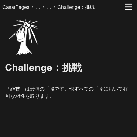
/
/
/
GasaiPages
Challenge：挑戦
Challenge：挑戦
「絶技」は最強の手段です。他すべての手段において有
利な相性を取ります。