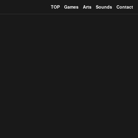
TOP
Games
Arts
Sounds
Contact