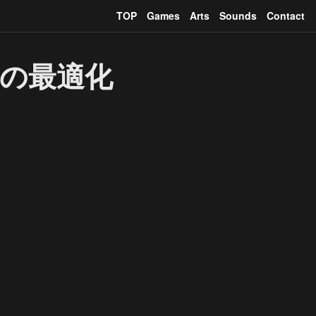
TOP
Games
Arts
Sounds
Contact
の最適化