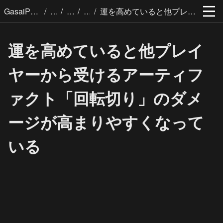
/
/
/
/
GasaiPages
運を高めていると他プレイヤーから受けるアーティファクト「回転切り」のダメージが高まりやすくなっている
運を高めていると他プレイ
ヤーから受けるアーティフ
ァクト「回転切り」のダメ
ージが高まりやすくなって
いる