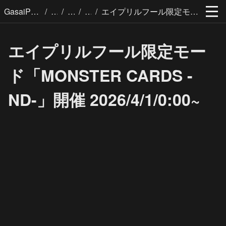
/
/
/
/
GasaiPages
エイプリルフール限定モード「MONSTER CARDS -ND-」開催 2026/4/1/0:00~
エイプリルフール限定モー
ド「MONSTER CARDS -
ND-」開催 2026/4/1/0:00~