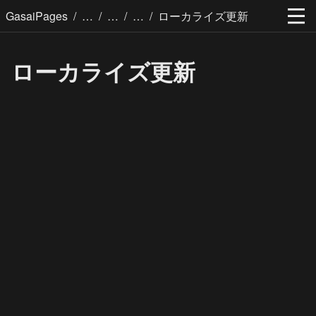
/
/
/
/
GasaiPages
ローカライズ更新
ローカライズ更新