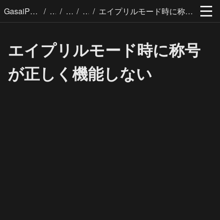
/
/
/
/
GasaiPages
エイプリルモード時に称号が正しく機能しない
エイプリルモード時に称号
が正しく機能しない