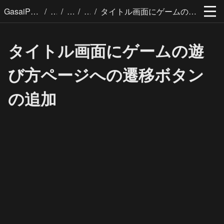
/
/
/
/
GasaiPages
タイトル画面にゲームの遊び方ページへの遷移ボタンの追加
タイトル画面にゲームの遊
び方ページへの遷移ボタン
の追加