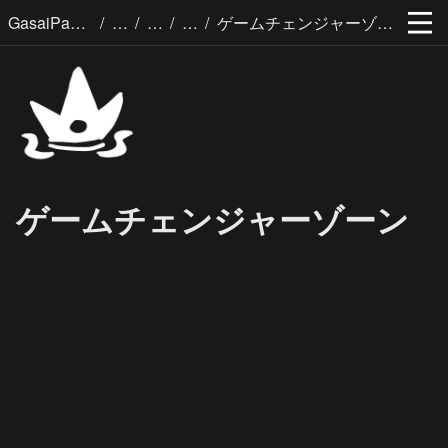
/
/
/
/
GasaiPages
ゲームチェンジャーゾーン
ゲームチェンジャーゾーン