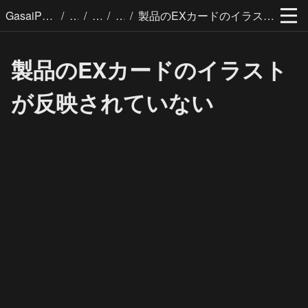
/
/
/
/
GasaiPages
製品のEXカードのイラストが反映されていない
製品のEXカードのイラスト
が反映されていない