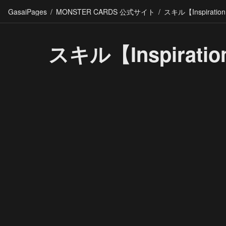
GasaiPages
/
MONSTER CARDS 公式サイト
/
スキル【Inspiratio
スキル【Inspirati