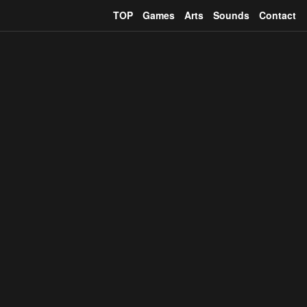
TOP
Games
Arts
Sounds
Contact