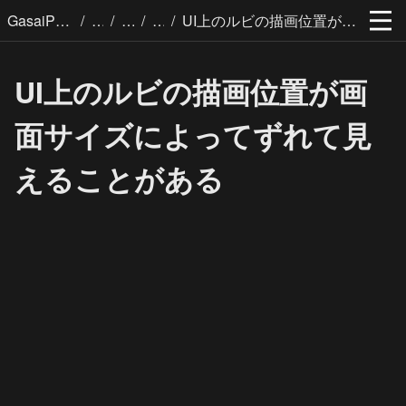
/
/
/
/
GasaiPages
UI上のルビの描画位置が画面サイズによってずれて見えることがある
UI上のルビの描画位置が画
面サイズによってずれて見
えることがある