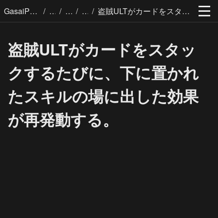
/
/
/
/
GasaiPages
盗賊ULTがカードをスタックするたびに、下に置かれたスキルの場に出した効果が再発動する。
盗賊ULTがカードをスタッ
クするたびに、下に置かれ
たスキルの場に出した効果
が再発動する。