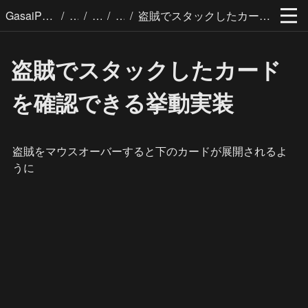
/
/
/
/
GasaiPages
盗賊でスタックしたカードを確認できる挙動実装
盗賊でスタックしたカード
を確認できる挙動実装
盗賊をマウスオーバーすると下のカードが展開されるよ
うに