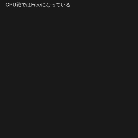
CPU戦ではFreeになっている