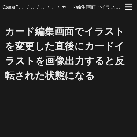
/
/
/
/
GasaiPages
カード編集画面でイラストを変更した直後にカードイラストを画像出力すると反転された状態になる
カード編集画面でイラスト
を変更した直後にカードイ
ラストを画像出力すると反
転された状態になる