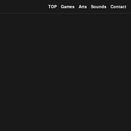
TOP
Games
Arts
Sounds
Contact