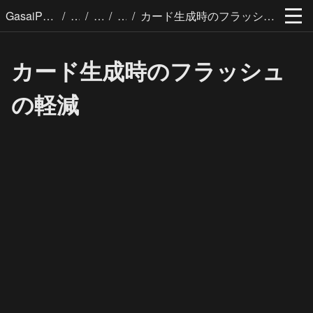
/
/
/
/
GasaiPages
カード生成時のフラッシュの軽減
カード生成時のフラッシュ
の軽減