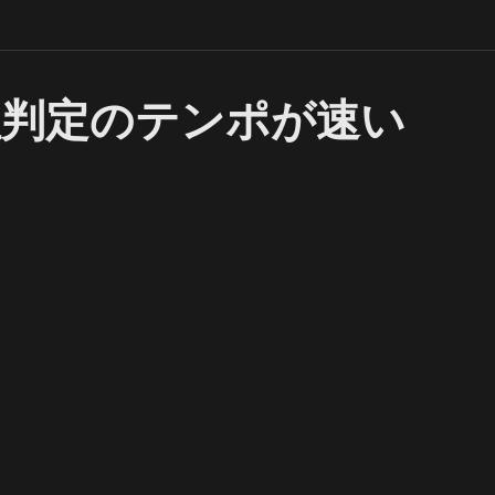
性判定のテンポが速い