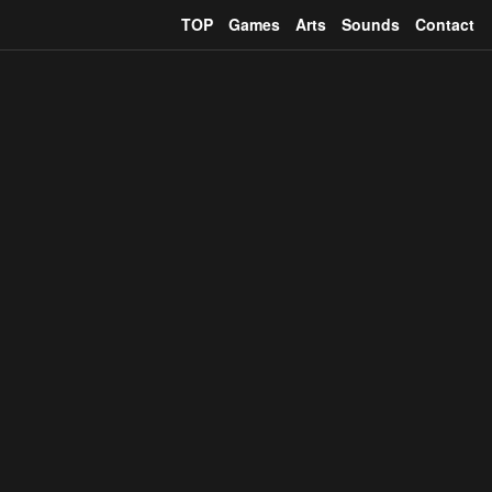
TOP
Games
Arts
Sounds
Contact