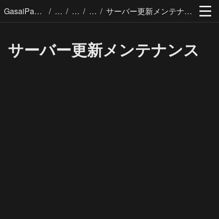
/
/
/
/
GasaiPages
サーバー更新メンテナンス
サーバー更新メンテナンス