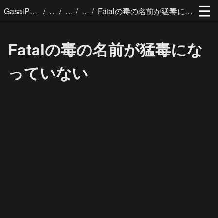
/
/
/
/
GasaiPages
Fatalの毒の名前が猛毒になっていない
Fatalの毒の名前が猛毒にな
っていない