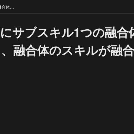
融合素材にサブスキル1つの融合体を指定したとき、融合体のスキルが融合体になる
にサブスキル1つの融合
き、融合体のスキルが融