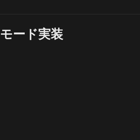
定モード実装