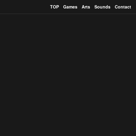
TOP
Games
Arts
Sounds
Contact