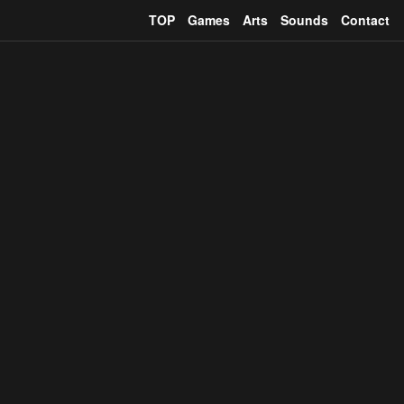
TOP
Games
Arts
Sounds
Contact