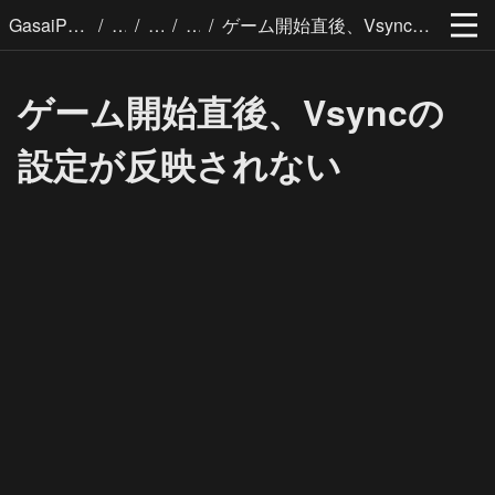
/
/
/
/
GasaiPages
ゲーム開始直後、Vsyncの設定が反映されない
ゲーム開始直後、Vsyncの
設定が反映されない