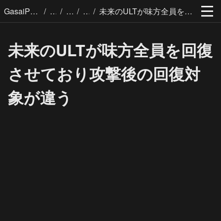
/
/
/
/
GasaiPages
未来のULTが味方全員を回復させており攻撃後の回復対象が違う
未来のULTが味方全員を回復
させており攻撃後の回復対
象が違う