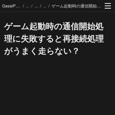
/
/
/
/
GasaiPages
ゲーム起動時の通信開始処理に失敗すると再接続処理がうまく走らない？
ゲーム起動時の通信開始処
理に失敗すると再接続処理
がうまく走らない？